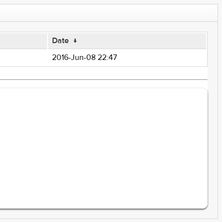
Date
↓
2016-Jun-08 22:47