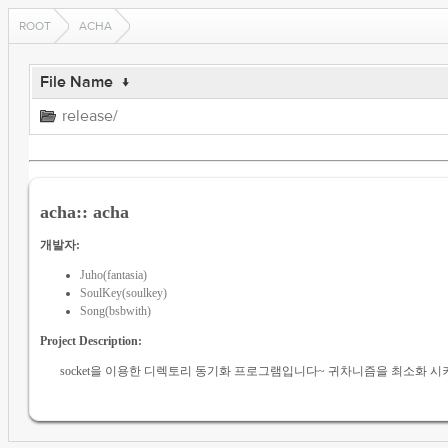
ROOT
ACHA
File Name
↓
release/
acha:: acha
개발자:
Juho(fantasia)
SoulKey(soulkey)
Song(bsbwith)
Project Description:
socket을 이용한 디렉토리 동기화 프로그램입니다~ 귀차니즘을 최소화 