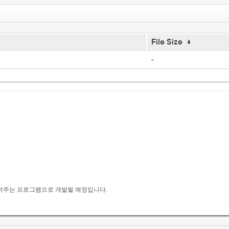
File Size
↓
-
시켜주는 프로그램으로 개발될 예정입니다.