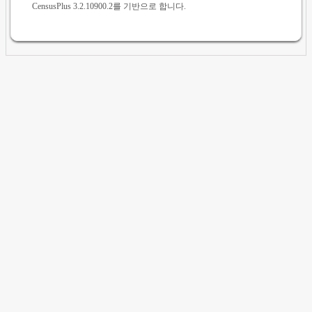
CensusPlus 3.2.10900.2를 기반으로 합니다.