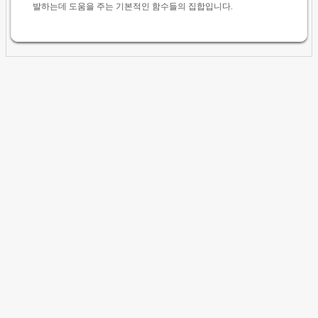
발하는데 도움을 주는 기본적인 함수들의 집합입니다.