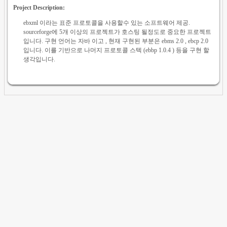
Project Description:
ebxml 이라는 표준 프로토콜을 사용할수 있는 소프트웨어 제공.
sourceforge에 5개 이상의 프로젝트가 호스팅 될정도로 중요한 프로젝트
입니다. 구현 언어는 자바 이고 , 현재 구현된 부분은 ebms 2.0 , ebcp 2.0
입니다. 이를 기반으로 나머지 프로토콜 스텍 (ebbp 1.0.4 ) 등을 구현 할
생각입니다.