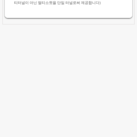
티터널이 아닌 멀티소켓을 단일 터널로써 제공합니다)