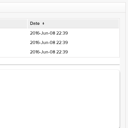
Date
↓
2016-Jun-08 22:39
2016-Jun-08 22:39
2016-Jun-08 22:39