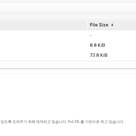
File Size
↓
-
8.8 KiB
73.8 KiB
다룰수 있도록 도와주기 위해 제작되고 있습니다. PyGTK 를 기반으로 하고 있습니다.