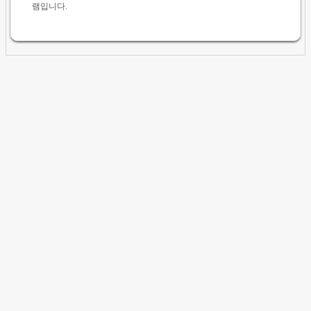
램입니다.