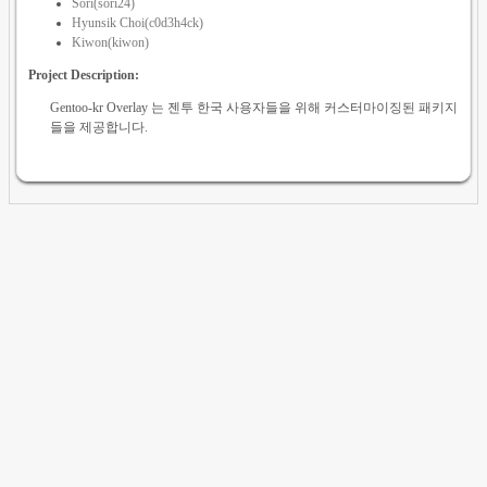
Sori(sori24)
Hyunsik Choi(c0d3h4ck)
Kiwon(kiwon)
Project Description:
Gentoo-kr Overlay 는 젠투 한국 사용자들을 위해 커스터마이징된 패키지
들을 제공합니다.