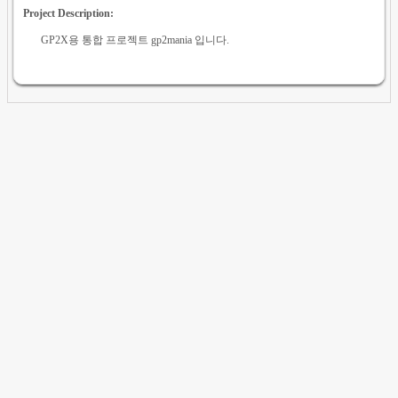
Project Description:
GP2X용 통합 프로젝트 gp2mania 입니다.