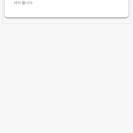
셔야 합니다.