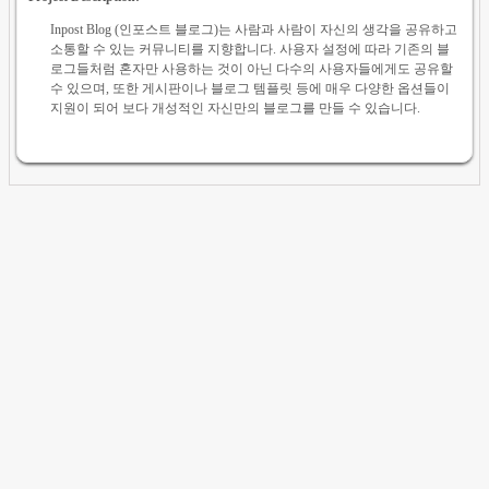
Inpost Blog (인포스트 블로그)는 사람과 사람이 자신의 생각을 공유하고
소통할 수 있는 커뮤니티를 지향합니다. 사용자 설정에 따라 기존의 블
로그들처럼 혼자만 사용하는 것이 아닌 다수의 사용자들에게도 공유할
수 있으며, 또한 게시판이나 블로그 템플릿 등에 매우 다양한 옵션들이
지원이 되어 보다 개성적인 자신만의 블로그를 만들 수 있습니다.