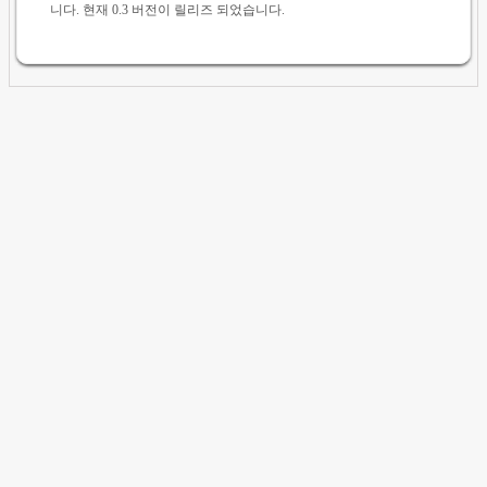
니다. 현재 0.3 버전이 릴리즈 되었습니다.