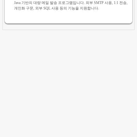
Java 기반의 대량 메일 발송 프로그램입니다. 외부 SMTP 사용, 1:1 전송,
개인화 구문, 외부 SQL 사용 등의 기능을 지원합니다.