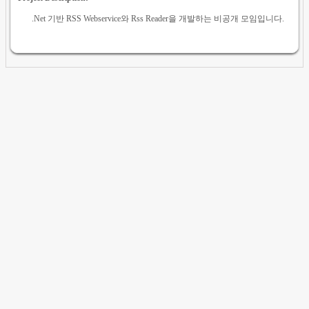
.Net 기반 RSS Webservice와 Rss Reader을 개발하는 비공개 모임입니다.