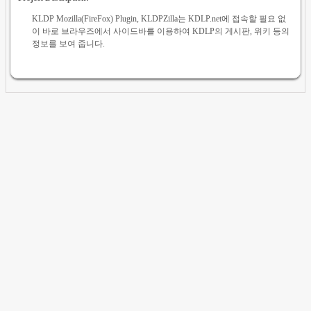
KLDP Mozilla(FireFox) Plugin, KLDPZilla는 KDLP.net에 접속할 필요 없
이 바로 브라우즈에서 사이드바를 이용하여 KDLP의 게시판, 위키 등의
정보를 보여 줍니다.