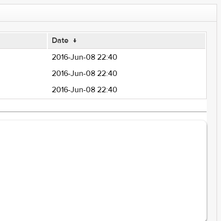
Date
↓
2016-Jun-08 22:40
2016-Jun-08 22:40
2016-Jun-08 22:40