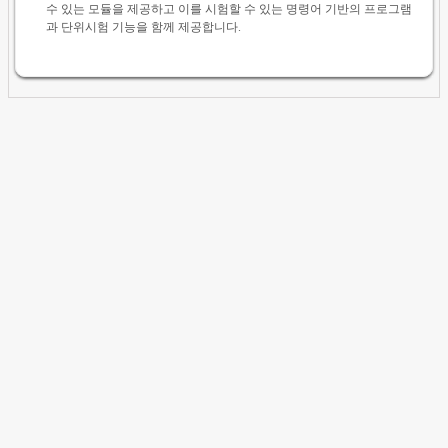
수 있는 모듈을 제공하고 이를 시험할 수 있는 명령어 기반의 프로그램
과 단위시험 기능을 함께 제공합니다.