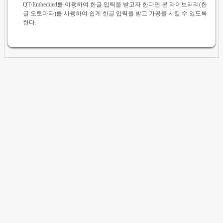
QT/Embedded를 이용하여 한글 입력을 받고자 한다면 본 라이브러리(한
글 오토마타)를 사용하여 쉽게 한글 입력을 받고 가공을 시킬 수 있도록
한다.