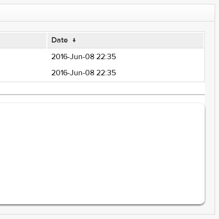
Date
↓
2016-Jun-08 22:35
2016-Jun-08 22:35