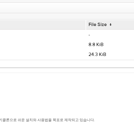
File Size
↓
-
8.8 KiB
24.3 KiB
위키클론으로 쉬운 설치와 사용법을 목표로 제작되고 있습니다.