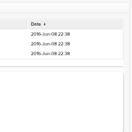
Date
↓
2016-Jun-08 22:38
2016-Jun-08 22:38
2016-Jun-08 22:38