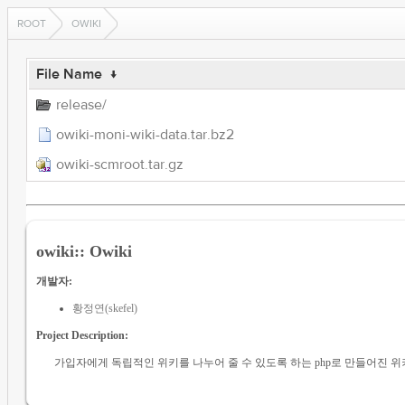
ROOT
OWIKI
File Name
↓
release/
owiki-moni-wiki-data.tar.bz2
owiki-scmroot.tar.gz
owiki:: Owiki
개발자:
황정연(skefel)
Project Description:
가입자에게 독립적인 위키를 나누어 줄 수 있도록 하는 php로 만들어진 