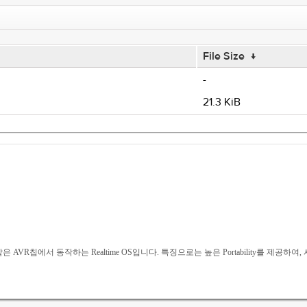
File Size
↓
-
21.3 KiB
Mega128과 같은 AVR칩에서 동작하는 Realtime OS입니다. 특징으로는 높은 Portabil