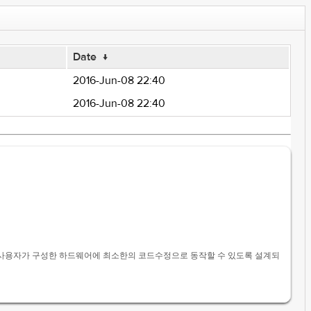
Date
↓
2016-Jun-08 22:40
2016-Jun-08 22:40
ity를 제공하여, 사용자가 구성한 하드웨어에 최소한의 코드수정으로 동작할 수 있도록 설계되