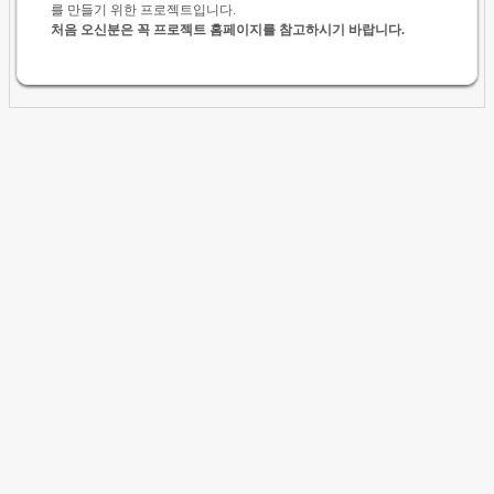
를 만들기 위한 프로젝트입니다.
처음 오신분은 꼭 프로젝트 홈페이지를 참고하시기 바랍니다.