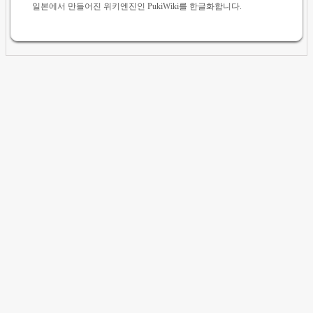
일본에서 만들어진 위키엔진인 PukiWiki를 한글화합니다.