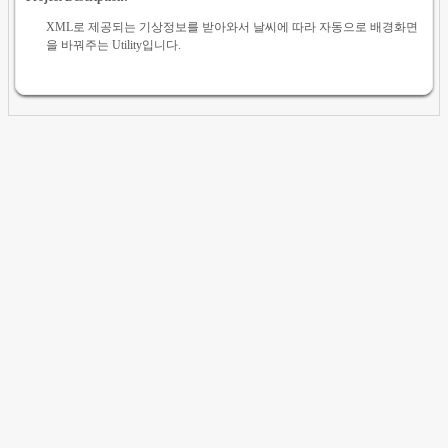
XML로 제공되는 기상정보를 받아와서 날씨에 따라 자동으로 배경화면
을 바꿔주는 Utility입니다.