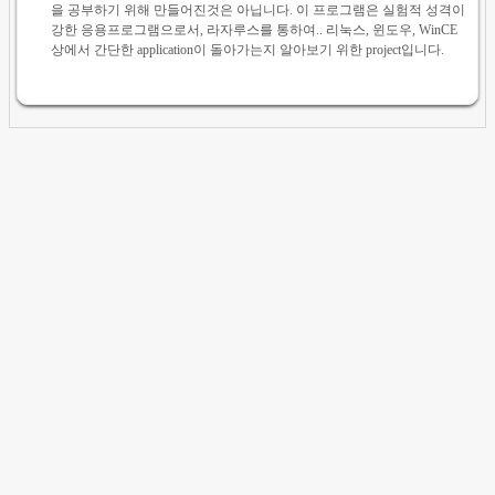
을 공부하기 위해 만들어진것은 아닙니다. 이 프로그램은 실험적 성격이
강한 응용프로그램으로서, 라자루스를 통하여.. 리눅스, 윈도우, WinCE
상에서 간단한 application이 돌아가는지 알아보기 위한 project입니다.