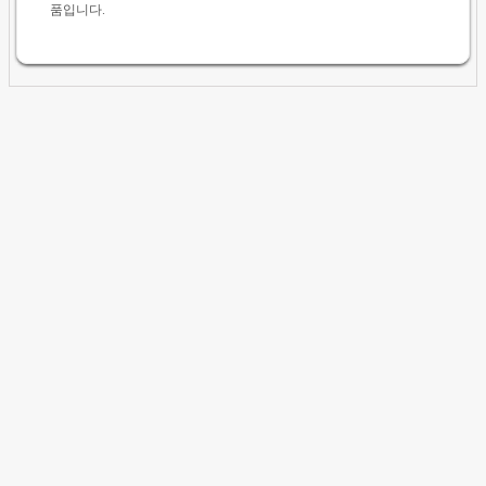
품입니다.