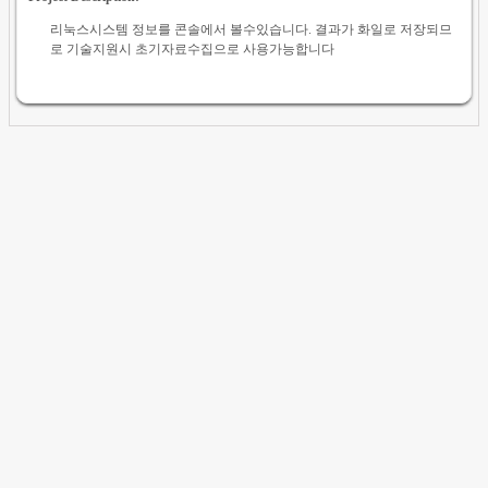
리눅스시스템 정보를 콘솔에서 볼수있습니다. 결과가 화일로 저장되므
로 기술지원시 초기자료수집으로 사용가능합니다