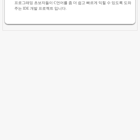
프로그래밍 초보자들이 C언어를 좀 더 쉽고 빠르게 익힐 수 있도록 도와
주는 IDE 개발 프로젝트 입니다.