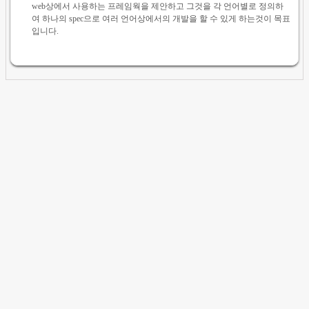
web상에서 사용하는 프레임웍을 제안하고 그것을 각 언어별로 정의하
여 하나의 spec으로 여러 언어상에서의 개발을 할 수 있게 하는것이 목표
입니다.