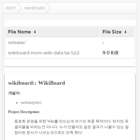
ROOT
WIKIBOARD
File Name
↓
File Size
↓
release/
-
wikiboard-moni-wiki-data.tar.bz2
9.0 KiB
wikiboard:: WikiBoard
개발자:
earthian(jslee)
Project Description:
동호회 운영을 위한 Wiki를 만드는게 여기의 최종 목적이다. 하지만 꼭
결과물을 바라는건 아니다. 누가 만들어도 같은 결과가 나올수 있는 잘
정리된 문서가 나오는것으로도 만족 한다.