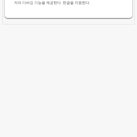
저의 디버깅 기능을 제공한다. 한글을 지원한다.