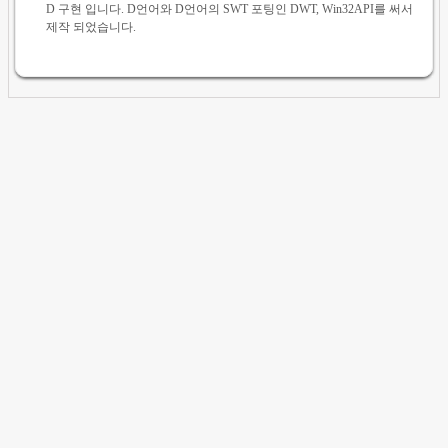
D 구현 입니다. D언어와 D언어의 SWT 포팅인 DWT, Win32API를 써서
제작 되었습니다.