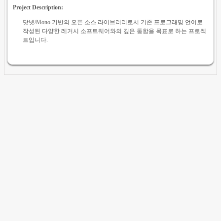
Project Description:
닷넷/Mono 기반의 오픈 소스 라이브러리로서 기존 프로그래밍 언어로
작성된 다양한 레거시 소프트웨어와의 깊은 통합을 목표로 하는 프로젝
트입니다.